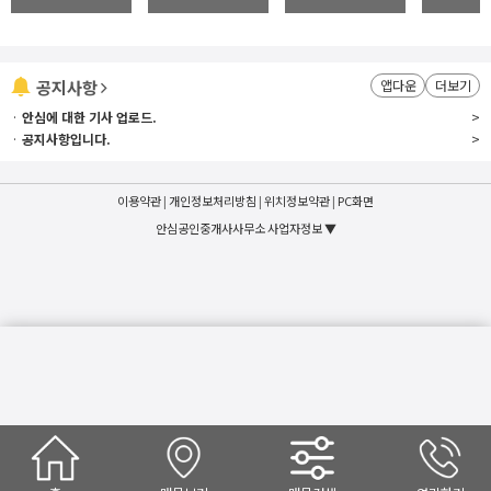
공지사항
앱다운
더보기
·
안심에 대한 기사 업로드.
>
·
공지사항입니다.
>
이용약관
|
개인정보처리방침
|
위치정보약관
|
PC화면
안심공인중개사사무소 사업자정보 ▼