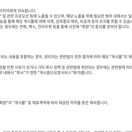
 저작자에게 귀속됩니다.
 및 관련 프로모션 등에 노출될 수 있으며, 해당 노출을 위해 필요한 범위 내에서는 일
능을 통해 해당 게시물에 대해 삭제, 검색결과 제외, 비공개 등의 조치를 취할 수 있습
는 경우에는 전화, 팩스, 전자우편 등을 통해 사전에 "회원"의 동의를 얻어야 합니다.
되는 내용을 포함하는 경우, 권리자는 관련법이 정한 절차에 따라 해당 "게시물"의 게
될 만한 사유가 있거나 기타 회사 정책 및 관련법에 위반되는 경우에는 관련법에 따라 
위 내에서 "회사"가 정한 "게시중단요청서비스"에 따릅니다.
"회원"의 "게시물" 및 제휴계약에 따라 제공된 저작물 등은 제외합니다.