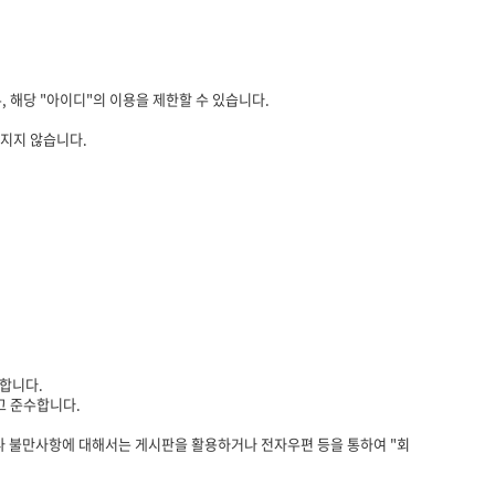
, 해당 "아이디"의 이용을 제한할 수 있습니다.
임지지 않습니다.
합니다.
고 준수합니다.
나 불만사항에 대해서는 게시판을 활용하거나 전자우편 등을 통하여 "회