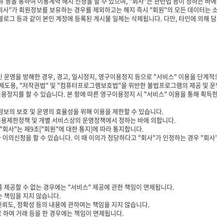
 등을 통하여 이용계약 해지 신청을 할 수 있으며, "회사"는 관련법 등이 정하는 바에
회사"가 회원정보를 보유하는 경우를 제외하고는 해지 즉시 "회원"의 모든 데이터는 
, 블로그 등과 같이 본인 계정에 등록된 게시물 일체는 삭제됩니다. 다만, 타인에 의해 
인 운영을 방해한 경우, 경고, 일시정지, 영구이용정지 등으로 "서비스" 이용을 단계적
결제도용, "저작권법" 및 "컴퓨터프로그램보호법"을 위반한 불법프로그램의 제공 및 운
정지를 할 수 있습니다. 본 항에 따른 영구이용정지 시 "서비스" 이용을 통해 획득한 
정보의 보호 및 운영의 효율성을 위해 이용을 제한할 수 있습니다.
 이용제한정책 및 개별 서비스상의 운영정책에서 정하는 바에 의합니다.
회사"는 제9조["회원"에 대한 통지]에 따라 통지합니다.
라 이의신청을 할 수 있습니다. 이 때 이의가 정당하다고 "회사"가 인정하는 경우 "회사
 제공할 수 없는 경우에는 "서비스" 제공에 관한 책임이 면제됩니다.
는 책임을 지지 않습니다.
 신뢰도, 정확성 등의 내용에 관하여는 책임을 지지 않습니다.
로 하여 거래 등을 한 경우에는 책임이 면제됩니다.