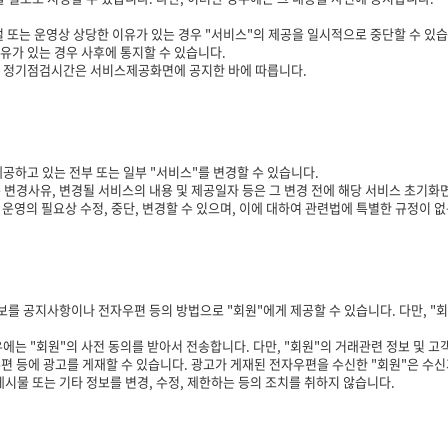
 또는 운영상 상당한 이유가 있는 경우 "서비스"의 제공을 일시적으로 중단할 수 있습니다
사유가 있는 경우 사후에 통지할 수 있습니다.
, 정기점검시간은 서비스제공화면에 공지한 바에 따릅니다.
공하고 있는 전부 또는 일부 "서비스"를 변경할 수 있습니다.
 변경사유, 변경될 서비스의 내용 및 제공일자 등은 그 변경 전에 해당 서비스 초기화
운영의 필요상 수정, 중단, 변경할 수 있으며, 이에 대하여 관련법에 특별한 규정이 없
보를 공지사항이나 전자우편 등의 방법으로 "회원"에게 제공할 수 있습니다. 다만, "회
는 "회원"의 사전 동의를 받아서 전송합니다. 다만, "회원"의 거래관련 정보 및 고
편 등에 광고를 게재할 수 있습니다. 광고가 게재된 전자우편을 수신한 "회원"은 수신
시물 또는 기타 정보를 변경, 수정, 제한하는 등의 조치를 취하지 않습니다.