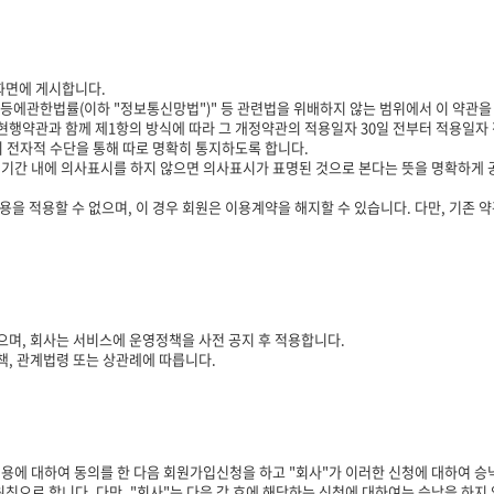
 화면에 게시합니다.
관한법률(이하 "정보통신망법")" 등 관련법을 위배하지 않는 범위에서 이 약관을 
현행약관과 함께 제1항의 방식에 따라 그 개정약관의 적용일자 30일 전부터 적용일자
 전자적 수단을 통해 따로 명확히 통지하도록 합니다.
 기간 내에 의사표시를 하지 않으면 의사표시가 표명된 것으로 본다는 뜻을 명확하게
을 적용할 수 없으며, 이 경우 회원은 이용계약을 해지할 수 있습니다. 다만, 기존 
며, 회사는 서비스에 운영정책을 사전 공지 후 적용합니다.
, 관계법령 또는 상관례에 따릅니다.
내용에 대하여 동의를 한 다음 회원가입신청을 하고 "회사"가 이러한 신청에 대하여 
원칙으로 합니다. 다만, "회사"는 다음 각 호에 해당하는 신청에 대하여는 승낙을 하지