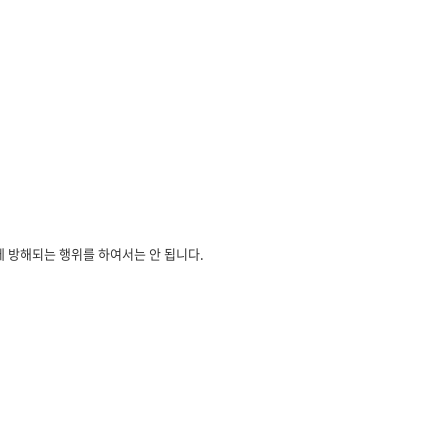
무에 방해되는 행위를 하여서는 안 됩니다.