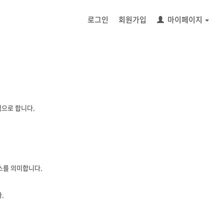
로그인
회원가입
마이페이지
적으로 합니다.
비스를 의미합니다.
.