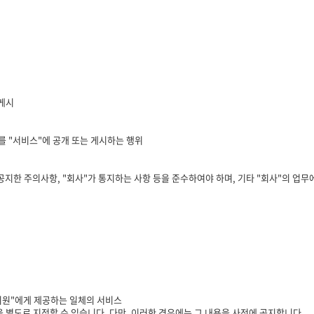
 게시
보를 "서비스"에 공개 또는 게시하는 행위
 공지한 주의사항, "회사"가 통지하는 사항 등을 준수하여야 하며, 기타 "회사"의 업
"회원"에게 제공하는 일체의 서비스
별도로 지정할 수 있습니다. 다만, 이러한 경우에는 그 내용을 사전에 공지합니다.