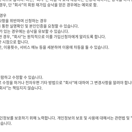
우, 단 "회사"의 회원 재가입 승낙을 얻은 경우에는 예외로 함.
 경우
 사항을 위반하며 신청하는 경우
을 통한 실명확인 및 본인인증을 요청할 수 있습니다.
가 있는 경우에는 승낙을 유보할 수 있습니다.
 경우, "회사"는 원칙적으로 이를 가입신청자에게 알리도록 합니다.
 시점으로 합니다.
, 이용횟수, 서비스 메뉴 등을 세분하여 이용에 차등을 둘 수 있습니다.
람하고 수정할 수 있습니다.
 수정을 하거나 전자우편 기타 방법으로 "회사"에 대하여 그 변경사항을 알려야 합니
회사"는 책임지지 않습니다.
 개인정보를 보호하기 위해 노력합니다. 개인정보의 보호 및 사용에 대해서는 관련법 및 
않습니다.