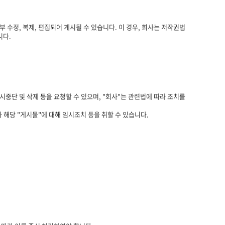
부 수정, 복제, 편집되어 게시될 수 있습니다. 이 경우, 회사는 저작권법
니다.
시중단 및 삭제 등을 요청할 수 있으며, "회사"는 관련법에 따라 조치를
해당 "게시물"에 대해 임시조치 등을 취할 수 있습니다.