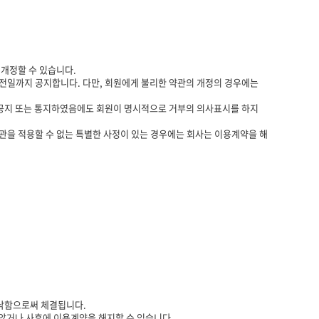
개정할 수 있습니다.
 전일까지 공지합니다. 다만, 회원에게 불리한 약관의 개정의 경우에는
 공지 또는 통지하였음에도 회원이 명시적으로 거부의 의사표시를 하지
약관을 적용할 수 없는 특별한 사정이 있는 경우에는 회사는 이용계약을 해
승낙함으로써 체결됩니다.
 않거나 사후에 이용계약을 해지할 수 있습니다.