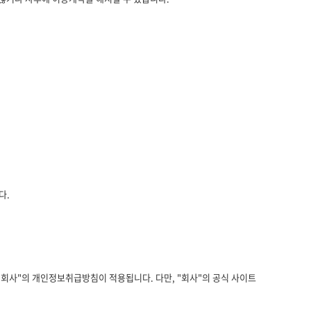
다.
"회사"의 개인정보취급방침이 적용됩니다. 다만, "회사"의 공식 사이트