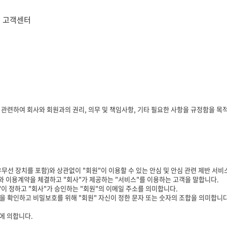
고객센터
과 관련하여 회사와 회원과의 권리, 의무 및 책임사항, 기타 필요한 사항을 규정함을 목
유무선 장치를 포함)와 상관없이 "회원"이 이용할 수 있는 안심 및 안심 관련 제반 서
"와 이용계약을 체결하고 "회사"가 제공하는 "서비스"를 이용하는 고객을 말합니다.
원"이 정하고 "회사"가 승인하는 "회원"의 이메일 주소를 의미합니다.
임을 확인하고 비밀보호를 위해 "회원" 자신이 정한 문자 또는 숫자의 조합을 의미합니다
에 의합니다.