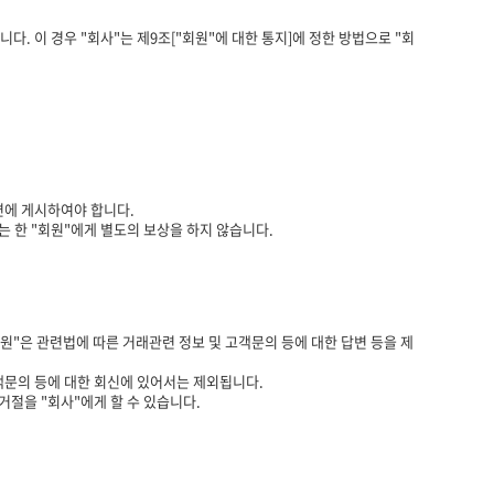
. 이 경우 "회사"는 제9조["회원"에 대한 통지]에 정한 방법으로 "회
면에 게시하여야 합니다.
는 한 "회원"에게 별도의 보상을 하지 않습니다.
원"은 관련법에 따른 거래관련 정보 및 고객문의 등에 대한 답변 등을 제
객문의 등에 대한 회신에 있어서는 제외됩니다.
거절을 "회사"에게 할 수 있습니다.